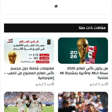
موقع
الويب
مقالات ذات صلة
هل يكون كأس العالم 2026
معلومات شاملة حول مجسم
نسخة الـ48 والأخيرة بمشاركة 48
كأس العالم المصنوع من الذهب –
منتخبا؟
إنفوجرافية
منذ 3 أسابيع
منذ 3 أسابيع