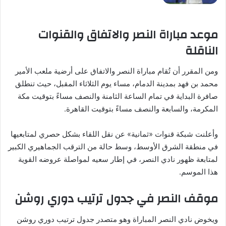
موعد مباراة النصر والاتفاق والقنوات
الناقلة
ومن المقرر أن تُقام مباراة النصر والاتفاق على أرضية ملعب الأمير
محمد بن فهد بمدينة الدمام، مساء يوم الثلاثاء المقبل، حيث تنطلق
صافرة البداية في تمام الساعة الثامنة والنصف مساءً بتوقيت مكة
المكرمة، والسابعة والنصف مساءً بتوقيت القاهرة.
وأعلنت شبكة قنوات «ثمانية» عن نقل اللقاء بشكل حصري لمتابعيها
في منطقة الشرق الأوسط، وسط حالة من الترقب الجماهيري الكبير
لمتابعة ظهور نادي النصر، في إطار سعيه لمواصلة عروضه القوية
هذا الموسم.
موقف النصر في جدول ترتيب دوري روشن
ويخوض نادي النصر المباراة وهو متصدر جدول ترتيب دوري روشن