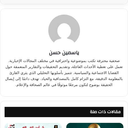
ياسمين حسن
صحفية محترفة تكتب بموضوعية واحترافية في مختلف المجالات الإخبارية.
تعمل على تغطية الأحداث العاجلة، وتقديم التحقيقات والتقارير المتعمقة حول
القضايا الاجتماعية والسياسية. تتميز بأسلوبها التحليلي الذي يثري القارئ
بالمعلومة الدقيقة، مع التزام كامل بالمصداقية والحياد. تهدف دائمًا إلى إيصال
الحقيقة بوضوح لتكون مرجعًا موثوقًا في عالم الصحافة والإعلام.
مقالات ذات صلة