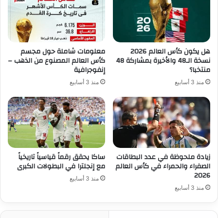
هل يكون كأس العالم 2026
معلومات شاملة حول مجسم
نسخة الـ48 والأخيرة بمشاركة 48
كأس العالم المصنوع من الذهب –
منتخبا؟
إنفوجرافية
منذ 3 أسابيع
منذ 3 أسابيع
زيادة ملحوظة في عدد البطاقات
ساكا يحقق رقماً قياسياً تاريخياً
الصفراء والحمراء في كأس العالم
مع إنجلترا في البطولات الكبرى
2026
منذ 3 أسابيع
منذ 3 أسابيع