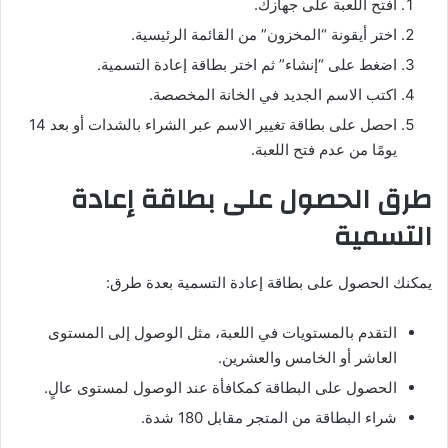
افتح اللعبة على جهازك.
اختر أيقونة “المخزون” من القائمة الرئيسية.
اضغط على “إنشاء” ثم اختر بطاقة إعادة التسمية.
اكتب الاسم الجديد في الخانة المخصصة.
احصل على بطاقة تغيير الاسم عبر الشراء بالشدات أو بعد 14
يومًا من عدم فتح اللعبة.
طرق الحصول على بطاقة إعادة
التسمية
يمكنك الحصول على بطاقة إعادة التسمية بعدة طرق:
التقدم بالمستويات في اللعبة، مثل الوصول إلى المستوى
العاشر أو الخامس والعشرين.
الحصول على البطاقة كمكافأة عند الوصول لمستوى عالٍ.
شراء البطاقة من المتجر مقابل 180 شدة.