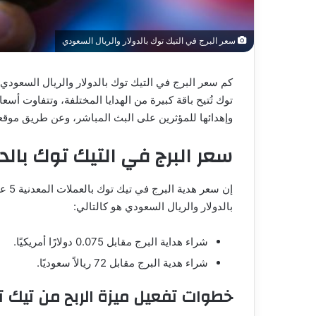
سعر البرج في التيك توك بالدولار والريال السعودي
كم سعر البرج في التيك توك بالدولار والريال السعود
توك تُتيح باقة كبيرة من الهدايا المختلفة، وتتفاوت أس
وإهدائها للمؤثرين على البث المباشر، وعن طريق موق
سعر البرج في التيك توك بالد
إن س
بالدولار والريال السعودي هو كالتالي:
شراء هداية البرج مقابل 0.075 دولارًا أمريكيًا.
شراء هدية البرج مقابل 72 ريالاً سعوديًا.
خطوات تفعيل ميزة الربح من تيك 