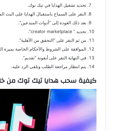
تحديد تشغيل الهدايا في تيك توك.
النقر على السماح باستقبال الهدايا على البث الم
بعد ذلك العودة إلى “أدوات المبدعين”.
تحديد ” creator marketplace”.
من ثم النقر على “التحقق من الأهلية”.
الموافقة على الشروط والأحكام الخاصة بميزة ال
في النهاية النقر على أيقونة “تقديم”.
يتم انتظار مراجعة الطلب وتلقى الرد عليه.
كيفية سحب هدايا تيك توك من خلا