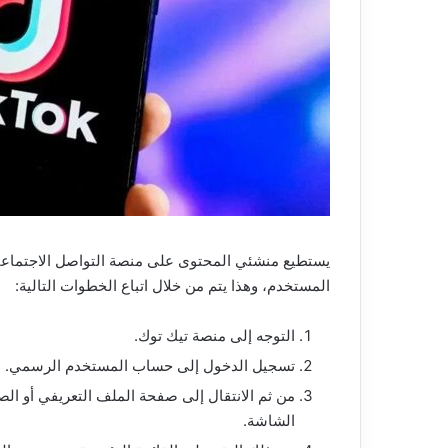
يستطيع منشئي المحتوى على منصة التواصل الاجتماعي 
المستخدم، وهذا يتم من خلال اتباع الخطوات التالية:
التوجه إلى منصة تيك توك.
تسجيل الدخول إلى حساب المستخدم الرسمي.
من ثم الانتقال إلى صفحة الملف التعريفي أو ال
الشاشة.