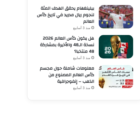
بيلينغهام يحقق الهدف المئة
لنجوم ريال مدريد في تاريخ كأس
العالم
منذ 3 أسابيع
هل يكون كأس العالم 2026
نسخة الـ48 والأخيرة بمشاركة
48 منتخبا؟
منذ 3 أسابيع
معلومات شاملة حول مجسم
كأس العالم المصنوع من
الذهب – إنفوجرافية
منذ 3 أسابيع