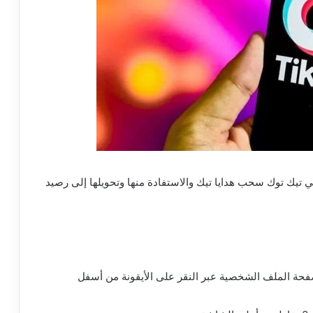
تيك توك سحب هدايا تيك والاستفادة منها وتحويلها إلى رصيد
صفحة الملف الشخصية عبر النقر على الأيقونة من أسفل