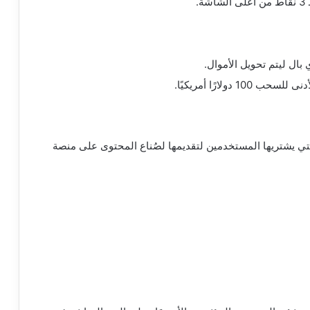
.
ال ليتم تحويل الأموال.
دولارًا أمريكيًا.
لتي يشتريها المستخدمين لتقديمها لصُناع المحتوى على منصة