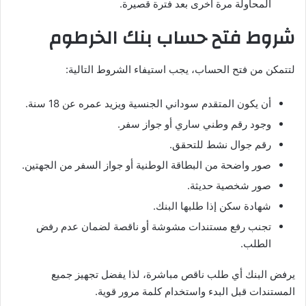
المحاولة مرة أخرى بعد فترة قصيرة.
شروط فتح حساب بنك الخرطوم
لتتمكن من فتح الحساب، يجب استيفاء الشروط التالية:
أن يكون المتقدم سوداني الجنسية ويزيد عمره عن 18 سنة.
وجود رقم وطني ساري أو جواز سفر.
رقم جوال نشط للتحقق.
صور واضحة من البطاقة الوطنية أو جواز السفر من الجهتين.
صور شخصية حديثة.
شهادة سكن إذا طلبها البنك.
تجنب رفع مستندات مشوشة أو ناقصة لضمان عدم رفض
الطلب.
يرفض البنك أي طلب ناقص مباشرة، لذا يفضل تجهيز جميع
المستندات قبل البدء واستخدام كلمة مرور قوية.