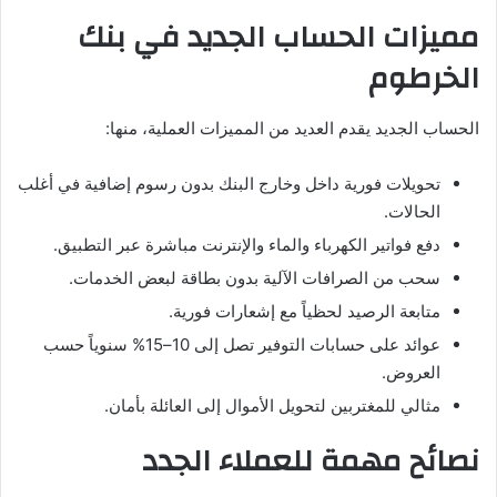
مميزات الحساب الجديد في بنك
الخرطوم
الحساب الجديد يقدم العديد من المميزات العملية، منها:
تحويلات فورية داخل وخارج البنك بدون رسوم إضافية في أغلب
الحالات.
دفع فواتير الكهرباء والماء والإنترنت مباشرة عبر التطبيق.
سحب من الصرافات الآلية بدون بطاقة لبعض الخدمات.
متابعة الرصيد لحظياً مع إشعارات فورية.
عوائد على حسابات التوفير تصل إلى 10–15% سنوياً حسب
العروض.
مثالي للمغتربين لتحويل الأموال إلى العائلة بأمان.
نصائح مهمة للعملاء الجدد