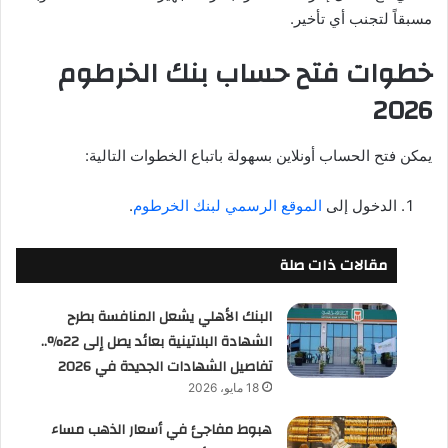
مسبقاً لتجنب أي تأخير.
خطوات فتح حساب بنك الخرطوم
2026
يمكن فتح الحساب أونلاين بسهولة باتباع الخطوات التالية:
الدخول إلى
الموقع الرسمي لبنك الخرطوم
.
مقالات ذات صلة
البنك الأهلي يشعل المنافسة بطرح
الشهادة البلاتينية بعائد يصل إلى 22%..
تفاصيل الشهادات الجديدة في 2026
18 مايو، 2026
هبوط مفاجئ في أسعار الذهب مساء